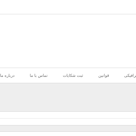
افیکی
قوانین
ثبت شکایات
تماس با ما
درباره ما