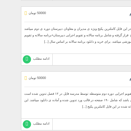
50000 تومان
در این فایل کاملترین پکیج ویژه ی مدیران و معاونان دبیرستان دوره ی دوم مبیاشد
ی مختلف که در این پکیج قرار گرفته و شامل برنامه سالانه و تقویم اجرایی دبیرستان+برنامه سالانه و تقویم
زشی میباشد. برای خرید و دانلود برنامه سالانه بر اساس سال [...]
ادامه مطلب
50000 تومان
برنامه سالانه و تقویم اجرایی دوره دوم دبیرستان برنامه سالانه و تقویم اجرایی دوره دوم متوسطه توسط مدرسه فایل در ۱۲ فصل تدوین شده است
و کاملترین برنامه سالانه و تقویم اجرایی ویژه ی متوسطه دوم می باشد که شامل ۱۹۰ صفحه در قالب ورد تدوین شده و آماده ی دانلود میباشد. این
شده در این فایل کاملترین پکیج [...]
ادامه مطلب