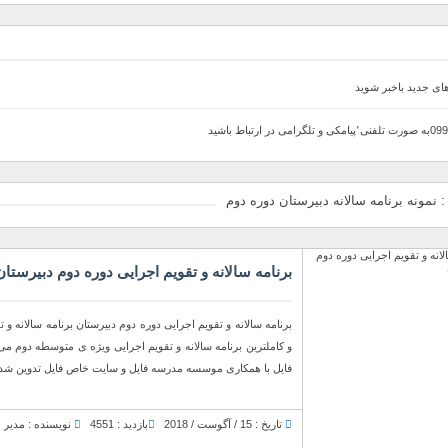
های جدید باخبر شوید
نمونه برنامه سالانه دبیرستان دوره دوم
برنامه سالانه و تقویم اجرایی دوره دوم دبیرستان
فایل با همکاری موسسه مدرسه فایل و سایت خاص فایل تدوین شده اس
تاریخ : 15 / آگوست / 2018
بازدید : 4551
نویسنده : مدیر