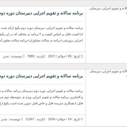
برنامه سالانه و تقویم اجرایی دبیرستان دوره دوم
برنامه سالانه و تقویم اجرایی دبیرستان دوره دوم پکیج ارائه شده 
لذا قیمت فایل بر اساس کیفیت و ۴ برنامه 
اجرایی پرورشی+برنامه ی سالانه مشاوران+برنامه سالانه معاون آمو
تاریخ : 05 / جولای / 2017
بازدید : 7989
نویسنده : مدیر
برنامه سالانه و تقویم اجرایی دبیرستان دوره دوم
فایل با همکاری مدرسه فایل و خاص فایل تدوین شده است پکیج ارائه 
تاریخ : 24 / جولای / 2016
بازدید : 11267
نویسنده : مدیر