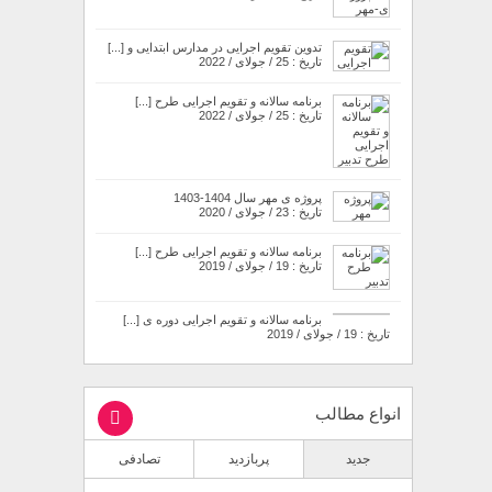
تدوین تقویم اجرایی در مدارس ابتدایی و [...]
تاریخ : 25 / جولای / 2022
برنامه سالانه و تقویم اجرایی طرح [...]
تاریخ : 25 / جولای / 2022
پروژه ی مهر سال 1404-1403
تاریخ : 23 / جولای / 2020
برنامه سالانه و تقویم اجرایی طرح [...]
تاریخ : 19 / جولای / 2019
برنامه سالانه و تقویم اجرایی دوره ی [...]
تاریخ : 19 / جولای / 2019
انواع مطالب
جدید
پربازدید
تصادفی