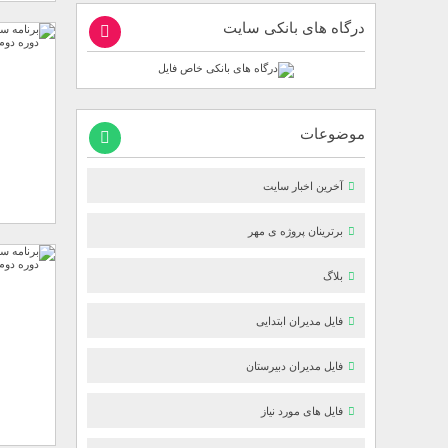
درگاه های بانکی سایت
موضوعات
آخرین اخبار سایت
برترینان پروژه ی مهر
بلاگ
فایل مدیران ابتدایی
فایل مدیران دبیرستان
فایل های مورد نیاز