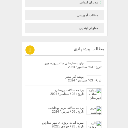
مدیران ابتدایی
مطالب آموزشی
معاونان ابتدایی
مطالب پیشنهادی
چارت سازمانی ستاد پروژه مهر
تاریخ : 03 / سپتامبر / 2024
پوشه کار مدیر
تاریخ : 03 / سپتامبر / 2024
برنامه سالانه دبیرستان
تاریخ : 02 / سپتامبر / 2024
برنامه سالانه مربی بهداشت
تاریخ : 08 / مارس / 2024
نمونه آماده پروژه ی مهر مدارس
تاریخ : 25 / جولای / 2022