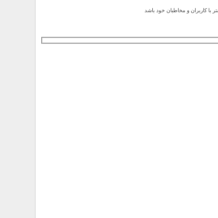
ر با کاربران و مخاطبان خود باشد