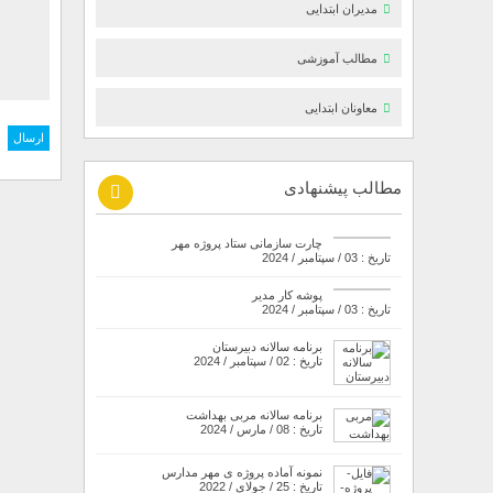
مدیران ابتدایی
مطالب آموزشی
معاونان ابتدایی
مطالب پیشنهادی
چارت سازمانی ستاد پروژه مهر
تاریخ : 03 / سپتامبر / 2024
پوشه کار مدیر
تاریخ : 03 / سپتامبر / 2024
برنامه سالانه دبیرستان
تاریخ : 02 / سپتامبر / 2024
برنامه سالانه مربی بهداشت
تاریخ : 08 / مارس / 2024
نمونه آماده پروژه ی مهر مدارس
تاریخ : 25 / جولای / 2022