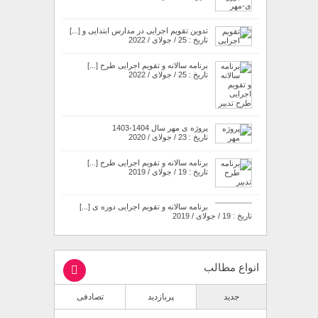
تدوین تقویم اجرایی در مدارس ابتدایی و [...]
تاریخ : 25 / جولای / 2022
برنامه سالانه و تقویم اجرایی طرح [...]
تاریخ : 25 / جولای / 2022
پروژه ی مهر سال 1404-1403
تاریخ : 23 / جولای / 2020
برنامه سالانه و تقویم اجرایی طرح [...]
تاریخ : 19 / جولای / 2019
برنامه سالانه و تقویم اجرایی دوره ی [...]
تاریخ : 19 / جولای / 2019
انواع مطالب
جدید
پربازدید
تصادفی