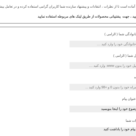
ماده است تا از نظرات ، انتقادات و پیشنهاد سازنده شما کاربران گرامی استفاده کرده و در تعامل بیشت
ید ، جهت پشتیبانی محصولات از طریق لینک های مربوطه استفاده نمایید
خانوادگی شما ( الزامی )
 شما ( الزامی )
ه
نوان پیام
ات شما