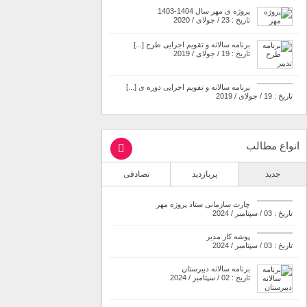
پروژه ی مهر سال 1404-1403
تاریخ : 23 / جولای / 2020
برنامه سالانه و تقویم اجرایی طرح [...]
تاریخ : 19 / جولای / 2019
برنامه سالانه و تقویم اجرایی دوره ی [...]
تاریخ : 19 / جولای / 2019
انواع مطالب
جدید
پربازدید
تصادفی
چارت سازمانی ستاد پروژه مهر
تاریخ : 03 / سپتامبر / 2024
پوشه کار مدیر
تاریخ : 03 / سپتامبر / 2024
برنامه سالانه دبیرستان
تاریخ : 02 / سپتامبر / 2024