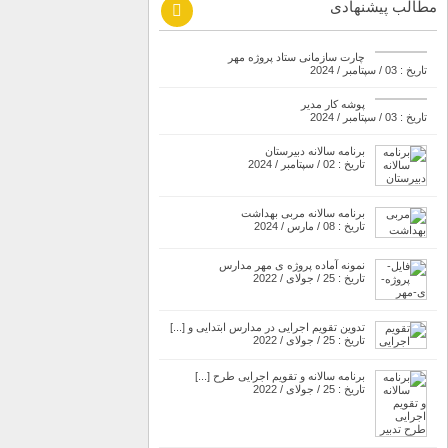
مطالب پیشنهادی
چارت سازمانی ستاد پروژه مهر
تاریخ : 03 / سپتامبر / 2024
پوشه کار مدیر
تاریخ : 03 / سپتامبر / 2024
برنامه سالانه دبیرستان
تاریخ : 02 / سپتامبر / 2024
برنامه سالانه مربی بهداشت
تاریخ : 08 / مارس / 2024
نمونه آماده پروژه ی مهر مدارس
تاریخ : 25 / جولای / 2022
تدوین تقویم اجرایی در مدارس ابتدایی و [...]
تاریخ : 25 / جولای / 2022
برنامه سالانه و تقویم اجرایی طرح [...]
تاریخ : 25 / جولای / 2022