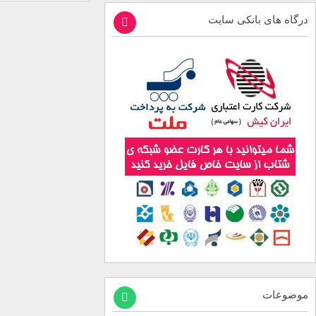
درگاه های بانکی سایت
موضوعات