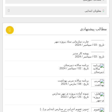
معاونان ابتدایی
مطالب پیشنهادی
چارت سازمانی ستاد پروژه مهر
تاریخ : 03 / سپتامبر / 2024
پوشه کار مدیر
تاریخ : 03 / سپتامبر / 2024
برنامه سالانه دبیرستان
تاریخ : 02 / سپتامبر / 2024
برنامه سالانه مربی بهداشت
تاریخ : 08 / مارس / 2024
نمونه آماده پروژه ی مهر مدارس
تاریخ : 25 / جولای / 2022
تدوین تقویم اجرایی در مدارس ابتدایی و [...]