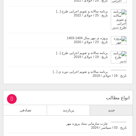
تاریخ : 25 / جولای / 2022
برنامه سالانه و تقویم اجرایی طرح [...]
تاریخ : 25 / جولای / 2022
پروژه ی مهر سال 1404-1403
تاریخ : 23 / جولای / 2020
برنامه سالانه و تقویم اجرایی طرح [...]
تاریخ : 19 / جولای / 2019
برنامه سالانه و تقویم اجرایی دوره ی [...]
تاریخ : 19 / جولای / 2019
انواع مطالب
جدید
پربازدید
تصادفی
چارت سازمانی ستاد پروژه مهر
تاریخ : 03 / سپتامبر / 2024