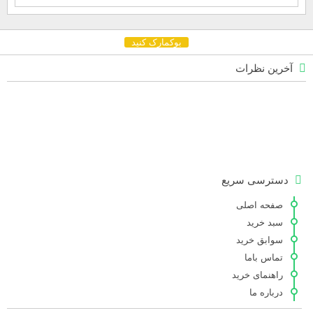
بوکمارک کنید
آخرین نظرات
دسترسی سریع
صفحه اصلی
سبد خرید
سوابق خرید
تماس باما
راهنمای خرید
درباره ما