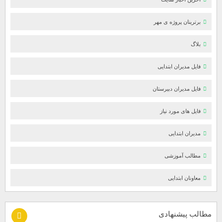
برترینان پروژه ی مهر
بلاگ
فایل مدیران ابتدایی
فایل مدیران دبیرستان
فایل های مورد نیاز
مدیران ابتدایی
مطالب آموزشی
معاونان ابتدایی
مطالب پیشنهادی