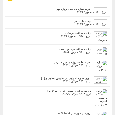
چارت سازمانی ستاد پروژه مهر
تاریخ : 03 / سپتامبر / 2024
پوشه کار مدیر
تاریخ : 03 / سپتامبر / 2024
برنامه سالانه دبیرستان
تاریخ : 02 / سپتامبر / 2024
برنامه سالانه مربی بهداشت
تاریخ : 08 / مارس / 2024
نمونه آماده پروژه ی مهر مدارس
تاریخ : 25 / جولای / 2022
تدوین تقویم اجرایی در مدارس ابتدایی و [...]
تاریخ : 25 / جولای / 2022
برنامه سالانه و تقویم اجرایی طرح [...]
تاریخ : 25 / جولای / 2022
پروژه ی مهر سال 1404-1403