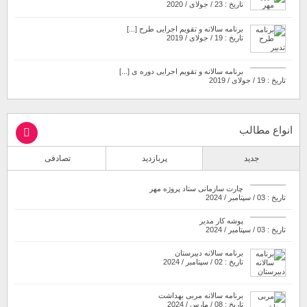
تاریخ : 23 / جولای / 2020
برنامه سالانه و تقویم اجرایی طرح [...]
تاریخ : 19 / جولای / 2019
برنامه سالانه و تقویم اجرایی دوره ی [...]
تاریخ : 19 / جولای / 2019
انواع مطالب
جدید
پربازدید
تصادفی
چارت سازمانی ستاد پروژه مهر
تاریخ : 03 / سپتامبر / 2024
پوشه کار مدیر
تاریخ : 03 / سپتامبر / 2024
برنامه سالانه دبیرستان
تاریخ : 02 / سپتامبر / 2024
برنامه سالانه مربی بهداشت
تاریخ : 08 / مارس / 2024