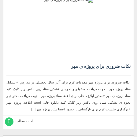
نکات ضروری برای پروژه ی مهر
نكات ضرورى براى پروژه مهر مقدمات لازم برای آغاز سال تحصیلی در مدارس ⭐️تشکیل
ستاد پروژه مهر جهت دریافت محتوای و نحوه ی تشکیل ستاد روی باکس زیر کلیک کنید
ستاد پروژه ی مهر ⭐️صدور ابلاغ داخلی برای اعضا ستاد پروژه مهر جهت دریافت محتوای و
نحوه ی تشکیل ستاد روی باکس زیر کلیک کنید دانلود فایل word ابلاغیه پروژه مهر
⭐️برگزاری جلسات لازم برای بازگشایی با حضور اعضا ستاد پروژه مهر [...]
ادامه مطلب