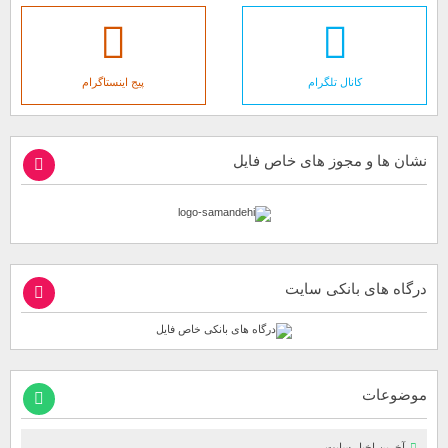
کانال تلگرام
پیج اینستاگرام
نشان ها و مجوز های خاص فایل
درگاه های بانکی سایت
موضوعات
آخرین اخبار سایت