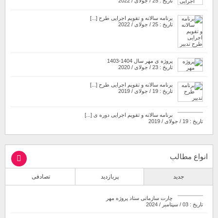
تاریخ : 25 / جولای / 2022
برنامه سالانه و تقویم اجرایی طرح [...]
تاریخ : 25 / جولای / 2022
پروژه ی مهر سال 1404-1403
تاریخ : 23 / جولای / 2020
برنامه سالانه و تقویم اجرایی طرح [...]
تاریخ : 19 / جولای / 2019
برنامه سالانه و تقویم اجرایی دوره ی [...]
تاریخ : 19 / جولای / 2019
انواع مطالب
جدید
پربازدید
تصادفی
چارت سازمانی ستاد پروژه مهر
تاریخ : 03 / سپتامبر / 2024