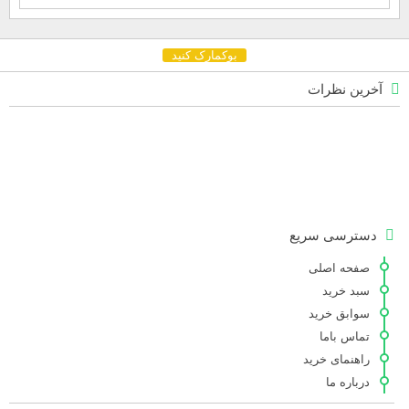
بوکمارک کنید
آخرین نظرات
دسترسی سریع
صفحه اصلی
سبد خرید
سوابق خرید
تماس باما
راهنمای خرید
درباره ما