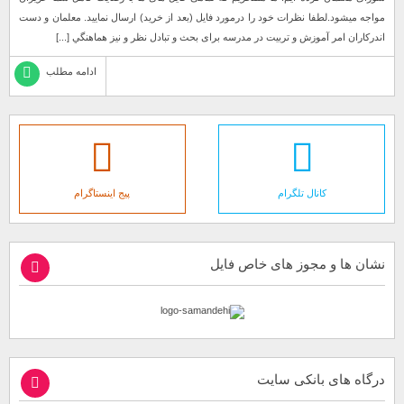
مواجه میشود.لطفا نظرات خود را درمورد فایل (بعد از خرید) ارسال نمایید. معلمان و دست
اندرکاران امر آموزش و تربیت در مدرسه برای بحث و تبادل نظر و نیز هماهنگي [...]
ادامه مطلب
کانال تلگرام
پیج اینستاگرام
نشان ها و مجوز های خاص فایل
درگاه های بانکی سایت