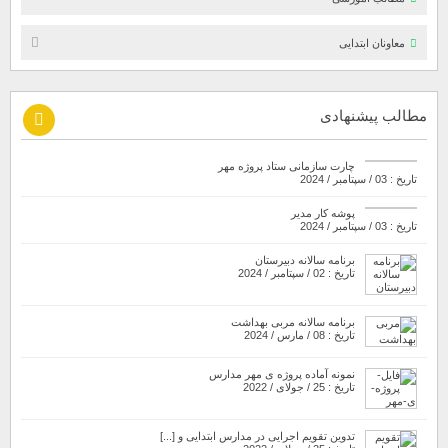
معاونان ابتدایی
مطالب پیشنهادی
چارت سازمانی ستاد پروژه مهر
تاریخ : 03 / سپتامبر / 2024
پوشه کار مدیر
تاریخ : 03 / سپتامبر / 2024
برنامه سالانه دبیرستان
تاریخ : 02 / سپتامبر / 2024
برنامه سالانه مربی بهداشت
تاریخ : 08 / مارس / 2024
نمونه آماده پروژه ی مهر مدارس
تاریخ : 25 / جولای / 2022
تدوین تقویم اجرایی در مدارس ابتدایی و [...]