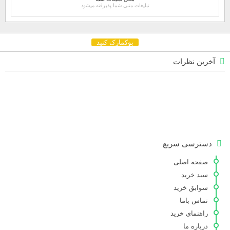
تبلیغات متنی شما پذیرفته میشود
بوکمارک کنید
آخرین نظرات
دسترسی سریع
صفحه اصلی
سبد خرید
سوابق خرید
تماس باما
راهنمای خرید
درباره ما