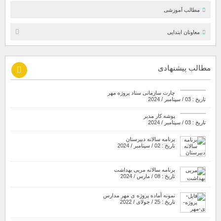
مطالب آموزشی
معاونان ابتدایی
مطالب پیشنهادی
چارت سازمانی ستاد پروژه مهر
تاریخ : 03 / سپتامبر / 2024
پوشه کار مدیر
تاریخ : 03 / سپتامبر / 2024
برنامه سالانه دبیرستان
تاریخ : 02 / سپتامبر / 2024
برنامه سالانه مربی بهداشت
تاریخ : 08 / مارس / 2024
نمونه آماده پروژه ی مهر مدارس
تاریخ : 25 / جولای / 2022