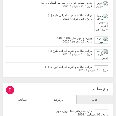
تدوین تقویم اجرایی در مدارس ابتدایی و [...]
تاریخ : 25 / جولای / 2022
برنامه سالانه و تقویم اجرایی طرح [...]
تاریخ : 25 / جولای / 2022
پروژه ی مهر سال 1404-1403
تاریخ : 23 / جولای / 2020
برنامه سالانه و تقویم اجرایی طرح [...]
تاریخ : 19 / جولای / 2019
برنامه سالانه و تقویم اجرایی دوره ی [...]
تاریخ : 19 / جولای / 2019
انواع مطالب
جدید
پربازدید
تصادفی
چارت سازمانی ستاد پروژه مهر
تاریخ : 03 / سپتامبر / 2024