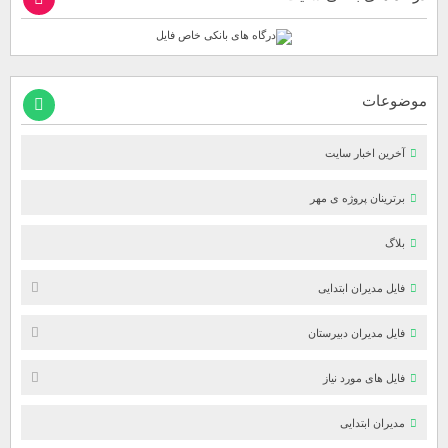
موضوعات
آخرین اخبار سایت
برترینان پروژه ی مهر
بلاگ
فایل مدیران ابتدایی
فایل مدیران دبیرستان
فایل های مورد نیاز
مدیران ابتدایی