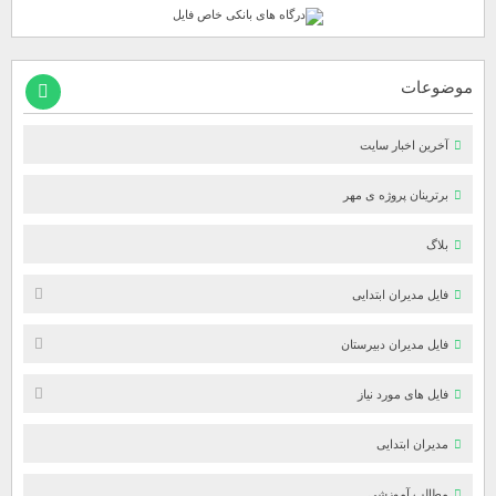
موضوعات
آخرین اخبار سایت
برترینان پروژه ی مهر
بلاگ
فایل مدیران ابتدایی
فایل مدیران دبیرستان
فایل های مورد نیاز
مدیران ابتدایی
مطالب آموزشی