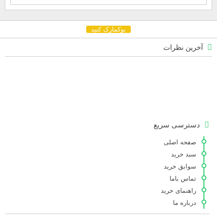
بوکمارک کنید
آخرین نظرات
دسترسی سریع
صفحه اصلی
سبد خرید
سوابق خرید
تماس باما
راهنمای خرید
درباره ما