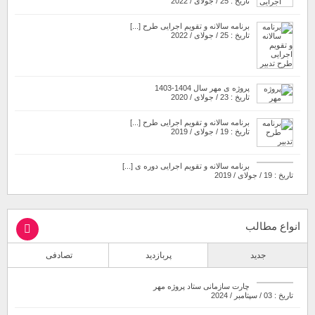
تاریخ : 25 / جولای / 2022
برنامه سالانه و تقویم اجرایی طرح [...]
تاریخ : 25 / جولای / 2022
پروژه ی مهر سال 1404-1403
تاریخ : 23 / جولای / 2020
برنامه سالانه و تقویم اجرایی طرح [...]
تاریخ : 19 / جولای / 2019
برنامه سالانه و تقویم اجرایی دوره ی [...]
تاریخ : 19 / جولای / 2019
انواع مطالب
جدید
پربازدید
تصادفی
چارت سازمانی ستاد پروژه مهر
تاریخ : 03 / سپتامبر / 2024