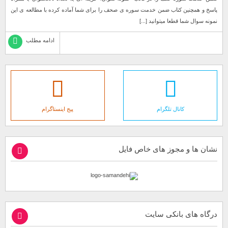
پاسخ و همچنین کتاب ضمن خدمت سوره ی صحف را برای شما آماده کرده با مطالعه ی این
نمونه سوال شما قطعا میتوانید [...]
ادامه مطلب
کانال تلگرام
پیج اینستاگرام
نشان ها و مجوز های خاص فایل
درگاه های بانکی سایت