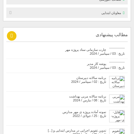
معاونان ابتدایی
مطالب پیشنهادی
چارت سازمانی ستاد پروژه مهر
تاریخ : 03 / سپتامبر / 2024
پوشه کار مدیر
تاریخ : 03 / سپتامبر / 2024
برنامه سالانه دبیرستان
تاریخ : 02 / سپتامبر / 2024
برنامه سالانه مربی بهداشت
تاریخ : 08 / مارس / 2024
نمونه آماده پروژه ی مهر مدارس
تاریخ : 25 / جولای / 2022
تدوین تقویم اجرایی در مدارس ابتدایی و [...]