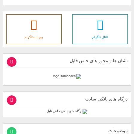
کانال تلگرام
پیج اینستاگرام
نشان ها و مجوز های خاص فایل
درگاه های بانکی سایت
موضوعات