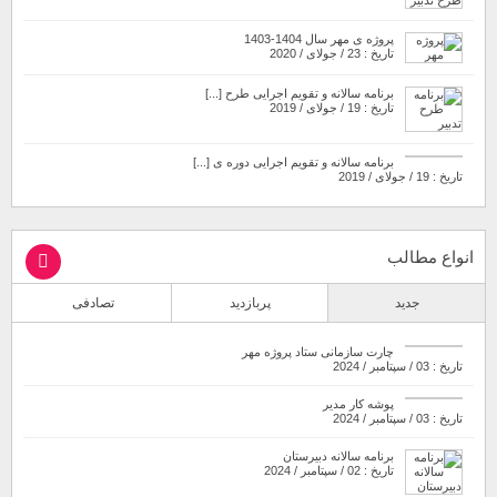
پروژه ی مهر سال 1404-1403
تاریخ : 23 / جولای / 2020
برنامه سالانه و تقویم اجرایی طرح [...]
تاریخ : 19 / جولای / 2019
برنامه سالانه و تقویم اجرایی دوره ی [...]
تاریخ : 19 / جولای / 2019
انواع مطالب
جدید
پربازدید
تصادفی
چارت سازمانی ستاد پروژه مهر
تاریخ : 03 / سپتامبر / 2024
پوشه کار مدیر
تاریخ : 03 / سپتامبر / 2024
برنامه سالانه دبیرستان
تاریخ : 02 / سپتامبر / 2024