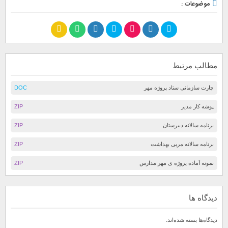
موضوعات :
مطالب مرتبط
چارت سازمانی ستاد پروژه مهر
DOC
پوشه کار مدیر
ZIP
برنامه سالانه دبیرستان
ZIP
برنامه سالانه مربی بهداشت
ZIP
نمونه آماده پروژه ی مهر مدارس
ZIP
دیدگاه ها
دیدگاه‌ها بسته شده‌اند.