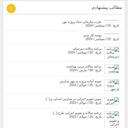
مطالب پیشنهادی
چارت سازمانی ستاد پروژه مهر
تاریخ : 03 / سپتامبر / 2024
پوشه کار مدیر
تاریخ : 03 / سپتامبر / 2024
برنامه سالانه دبیرستان
تاریخ : 02 / سپتامبر / 2024
برنامه سالانه مربی بهداشت
تاریخ : 08 / مارس / 2024
نمونه آماده پروژه ی مهر مدارس
تاریخ : 25 / جولای / 2022
تدوین تقویم اجرایی در مدارس ابتدایی و [...]
تاریخ : 25 / جولای / 2022
برنامه سالانه و تقویم اجرایی طرح [...]
تاریخ : 25 / جولای / 2022