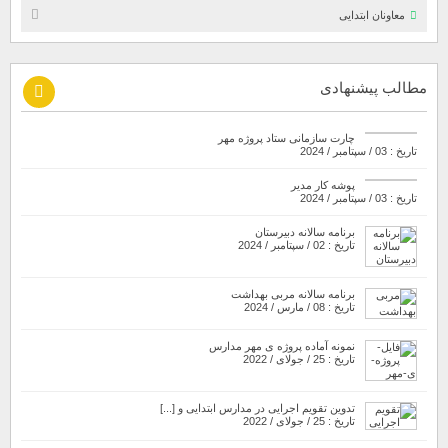
معاونان ابتدایی
مطالب پیشنهادی
چارت سازمانی ستاد پروژه مهر
تاریخ : 03 / سپتامبر / 2024
پوشه کار مدیر
تاریخ : 03 / سپتامبر / 2024
برنامه سالانه دبیرستان
تاریخ : 02 / سپتامبر / 2024
برنامه سالانه مربی بهداشت
تاریخ : 08 / مارس / 2024
نمونه آماده پروژه ی مهر مدارس
تاریخ : 25 / جولای / 2022
تدوین تقویم اجرایی در مدارس ابتدایی و [...]
تاریخ : 25 / جولای / 2022