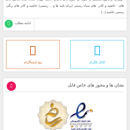
های : حاشیه و کادر های سیاه رسمی (برای نامه ها و ... رسمی) حاشیه و کادر های رنگی
رسمی حاشیه [...]
ادامه مطلب
کانال تلگرام
پیج اینستاگرام
نشان ها و مجوز های خاص فایل