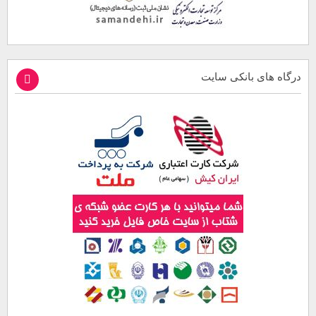
درگاه های بانکی سایت