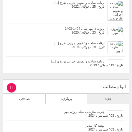
برنامه سالانه و تقویم اجرایی طرح [...]
تاریخ : 25 / جولای / 2022
پروژه ی مهر سال 1404-1403
تاریخ : 23 / جولای / 2020
برنامه سالانه و تقویم اجرایی طرح [...]
تاریخ : 19 / جولای / 2019
برنامه سالانه و تقویم اجرایی دوره ی [...]
تاریخ : 19 / جولای / 2019
انواع مطالب
جدید
پربازدید
تصادفی
چارت سازمانی ستاد پروژه مهر
تاریخ : 03 / سپتامبر / 2024
پوشه کار مدیر
تاریخ : 03 / سپتامبر / 2024