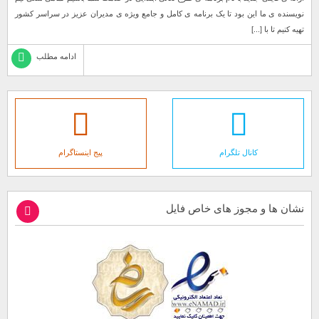
نویسنده ی ما این بود تا یک برنامه ی کامل و جامع ویژه ی مدیران عزیز در سراسر کشور
تهیه کنیم تا با [...]
ادامه مطلب
کانال تلگرام
پیج اینستاگرام
نشان ها و مجوز های خاص فایل