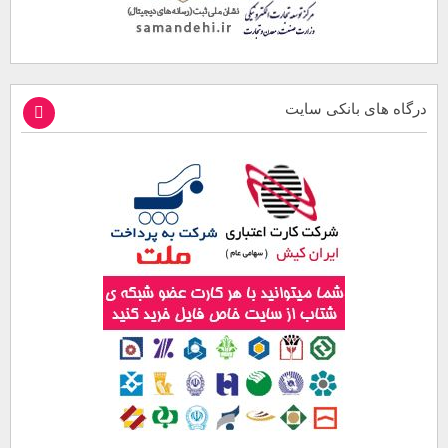
درگاه های بانکی سایت