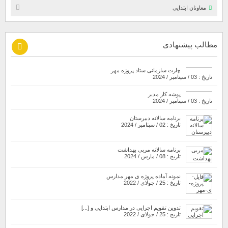
معاونان ابتدایی
مطالب پیشنهادی
چارت سازمانی ستاد پروژه مهر
تاریخ : 03 / سپتامبر / 2024
پوشه کار مدیر
تاریخ : 03 / سپتامبر / 2024
برنامه سالانه دبیرستان
تاریخ : 02 / سپتامبر / 2024
برنامه سالانه مربی بهداشت
تاریخ : 08 / مارس / 2024
نمونه آماده پروژه ی مهر مدارس
تاریخ : 25 / جولای / 2022
تدوین تقویم اجرایی در مدارس ابتدایی و [...]
تاریخ : 25 / جولای / 2022