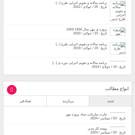
برنامه سالانه و تقویم اجرایی طرح [...]
تاریخ : 25 / جولای / 2022
پروژه ی مهر سال 1404-1403
تاریخ : 23 / جولای / 2020
برنامه سالانه و تقویم اجرایی طرح [...]
تاریخ : 19 / جولای / 2019
برنامه سالانه و تقویم اجرایی دوره ی [...]
تاریخ : 19 / جولای / 2019
انواع مطالب
جدید
پربازدید
تصادفی
چارت سازمانی ستاد پروژه مهر
تاریخ : 03 / سپتامبر / 2024
پوشه کار مدیر
تاریخ : 03 / سپتامبر / 2024