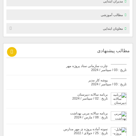
مدیران ابتدایی
مطالب آموزشی
معاونان ابتدایی
مطالب پیشنهادی
چارت سازمانی ستاد پروژه مهر
تاریخ : 03 / سپتامبر / 2024
پوشه کار مدیر
تاریخ : 03 / سپتامبر / 2024
برنامه سالانه دبیرستان
تاریخ : 02 / سپتامبر / 2024
برنامه سالانه مربی بهداشت
تاریخ : 08 / مارس / 2024
نمونه آماده پروژه ی مهر مدارس
تاریخ : 25 / جولای / 2022