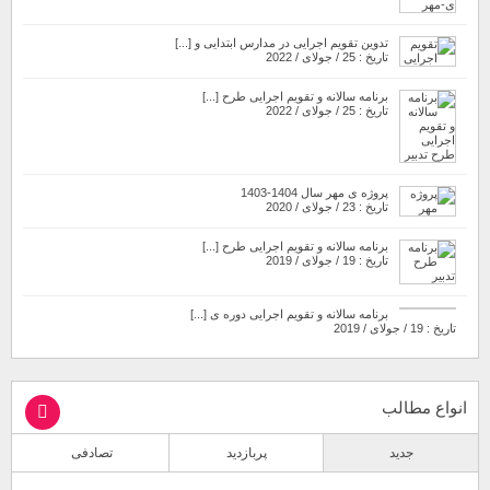
تدوین تقویم اجرایی در مدارس ابتدایی و [...]
تاریخ : 25 / جولای / 2022
برنامه سالانه و تقویم اجرایی طرح [...]
تاریخ : 25 / جولای / 2022
پروژه ی مهر سال 1404-1403
تاریخ : 23 / جولای / 2020
برنامه سالانه و تقویم اجرایی طرح [...]
تاریخ : 19 / جولای / 2019
برنامه سالانه و تقویم اجرایی دوره ی [...]
تاریخ : 19 / جولای / 2019
انواع مطالب
جدید
پربازدید
تصادفی