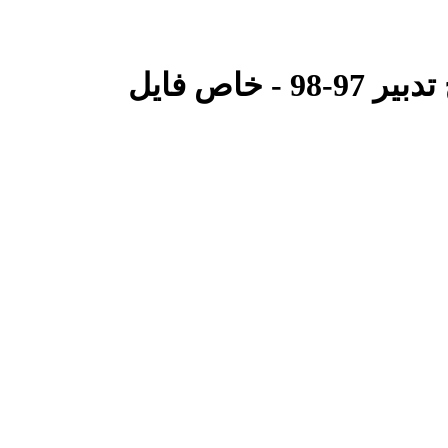
خاص فایل