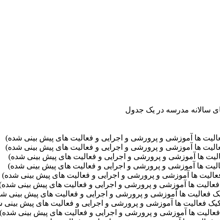
ای سالانه مدرسه در یک جدول
 فعالیت ها آموزشی و پرورشی و اجرایی و فعالیت های پیش بینی شده)
 فعالیت ها آموزشی و پرورشی و اجرایی و فعالیت های پیش بینی شده)
فعالیت ها آموزشی و پرورشی و اجرایی و فعالیت های پیش بینی شده)
فعالیت ها آموزشی و پرورشی و اجرایی و فعالیت های پیش بینی شده)
ک فعالیت ها آموزشی و پرورشی و اجرایی و فعالیت های پیش بینی شده)
یک فعالیت ها آموزشی و پرورشی و اجرایی و فعالیت های پیش بینی شده)
فکیک فعالیت ها آموزشی و پرورشی و اجرایی و فعالیت های پیش بینی شد
تفکیک فعالیت ها آموزشی و پرورشی و اجرایی و فعالیت های پیش بینی 
یک فعالیت ها آموزشی و پرورشی و اجرایی و فعالیت های پیش بینی شده)