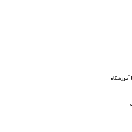
 آموزشگاه
ه