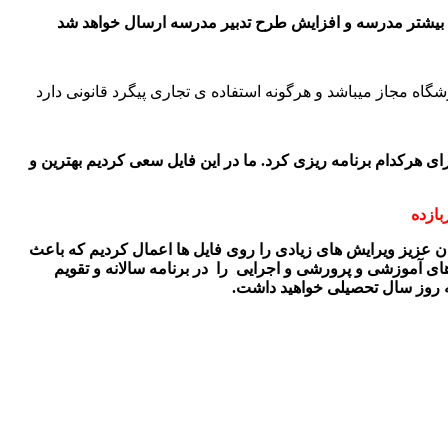
اه مجاز میباشد و هرگونه استفاده ی تجاری پیگرد قانونی دارد
برای هرکدام برنامه ریزی کرد. ما در این فایل سعی کردیم بهترین و
عزیز ویرایش های زیادی را روی فایل ها اعمال کردیم که باعث
های آموزشی و پرورشی و اجرایی را در برنامه سالانه و تقویم
به روز سال تحصیلی خواهید داشت.