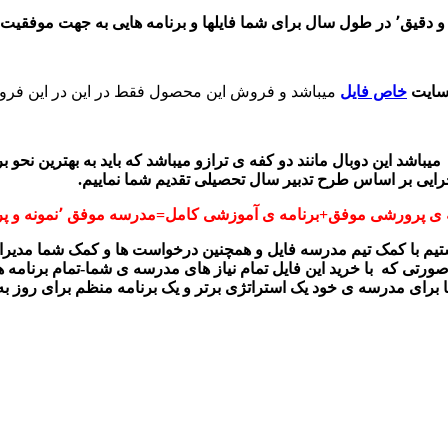
سه ارسال خواهد شد
سایت
خاص فایل
میباشد و فروش این محصول فقط در این در این فروشگ
میباشد این دوبال مانند دو کفه ی ترازو میباشد که باید به بهترین نحو 
 اجرایی بر اساس طرح تدبیر سال تحصیلی تقدیم شما نماییم.
ی پرورشی موفق+برنامه ی آموزشی کامل=مدرسه موفق ٬نمونه و پربازده
م با کمک تیم مدرسه فایل و همچنین درخواست ها و کمک شما مدیران 
رتی که با خرید این فایل تمام نیاز های مدرسه ی شما‍‍-تمام برنامه 
شما برای مدرسه ی خود یک استراتژی برتر و یک برنامه منظم برای روز 