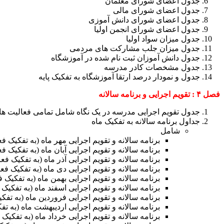
جدول اعضای شورای معلمان
جدول اعضای شورای مالی
جدول اعضای شورای دانش آموزی
جدول اعضای شورای انجمن اولیا
جدول میزان سواد اولیا
جدول میزان جلب مشارکت های مردمی
جدول دانش آموزان ثبت نام شده در آموزشگاه
جدول مشخصات کادر مدرسه
جدول و نمودار درصد ارتقا آموزشگاه به تفکیک پایه
فصل ۴ : تقویم اجرایی و برنامه سالانه
جدول تقویم اجرایی مدرسه در یک نگاه شامل تمامی فعالیت ه
جداول برنامه سالانه به تفکیک ماه
شامل
برنامه سالانه و تقویم اجرایی مهر ماه (به تفکیک
برنامه سالانه و تقویم اجرایی آبان ماه (به تفکیک
برنامه سالانه و تقویم اجرایی آذر ماه (به تفکیک 
برنامه سالانه و تقویم اجرایی دی ماه (به تفکیک 
برنامه سالانه و تقویم اجرایی بهمن ماه (به تفکی
برنامه سالانه و تقویم اجرایی اسفند ماه (به تفک
برنامه سالانه و تقویم اجرایی فروردین ماه (به ت
برنامه سالانه و تقویم اجرایی اردیبهشت ماه (به 
برنامه سالانه و تقویم اجرایی خرداد ماه (به تفک