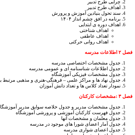
چرایی طرح تدبیر
اهداف طرح تدبیر
سند تحول بنیادین آموزش و پرورش
برنامه در افق چشم انداز ۱۴۰۴
اهداف دوره ی ابتدایی
اهداف شناختی
اهداف عاطفی
اهداف روانی حرکتی
فصل ۲ اطلاعات مدرسه
جدول مشخصات اختصاصی مدرسه
جدول اطلاعات شناسنامه ای و عمومی مدرسه
جدول مشخصات فیزیکی آموزشگاه
جدول نهاد ها و مراکز علمی – فرهنگی-هنری و مذهبی مرتبط با
نمودار تعداد کلاس ها و تعداد دانش آموزان
فصل ۳ :مشخصات کارکنان
جدول مشخصات مدریر و جدول خلاصه سوابق مدریر آموزشگا
جدول فهرست کارکنان آموزشی و پرورشی آموزشگاه
جدول معلمان و مشخصات آنها
جدول آمار اعضای شورا های موجود در مدرسه
جدول اعضای شواری مدرسه