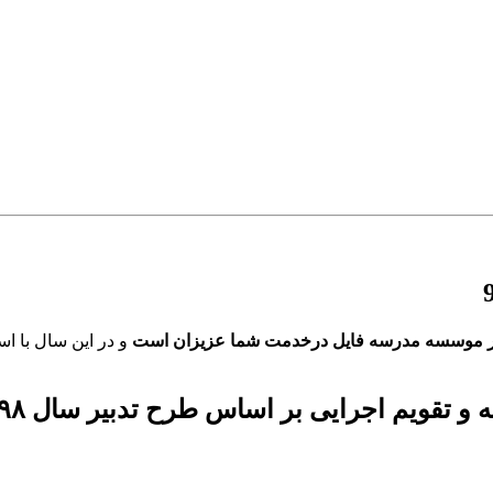
ر موسسه مدرسه فایل درخدمت شما عزیزان است
و در این سال با اس